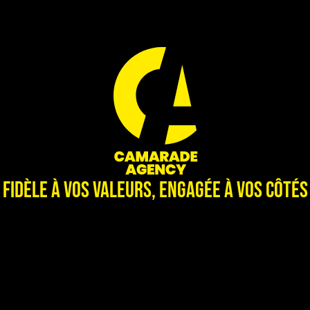
Fidèle à vos valeurs, engagée à vos côtés