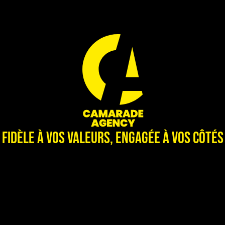
Fidèle à vos valeurs, engagée à vos côtés